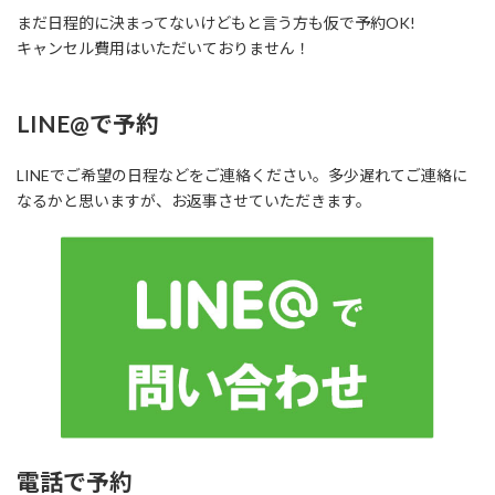
まだ日程的に決まってないけどもと言う方も仮で予約OK!
キャンセル費用はいただいておりません！
LINE@で予約
LINEでご希望の日程などをご連絡ください。多少遅れてご連絡に
なるかと思いますが、お返事させていただきます。
電話で予約