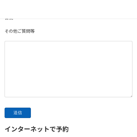
日間
その他ご質問等
インターネットで予約