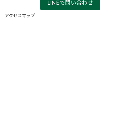
LINEで問い合わせ
アクセスマップ