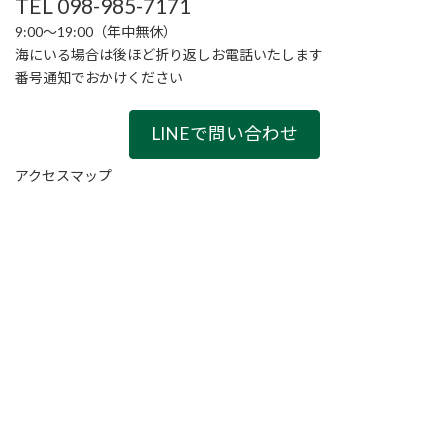
TEL 098-985-7171
9:00〜19:00（年中無休）
海にいる場合は後ほど折り返しお電話いたします
番号通知でおかけください
LINEで問い合わせ
アクセスマップ