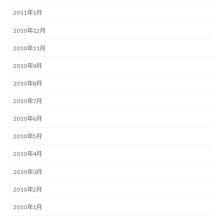
2011年1月
2010年12月
2010年11月
2010年9月
2010年8月
2010年7月
2010年6月
2010年5月
2010年4月
2010年3月
2010年2月
2010年1月