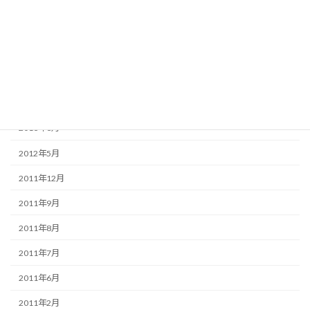
2014年4月
2013年7月
2013年6月
2013年5月
2013年4月
2013年3月
2012年5月
2011年12月
2011年9月
2011年8月
2011年7月
2011年6月
2011年2月