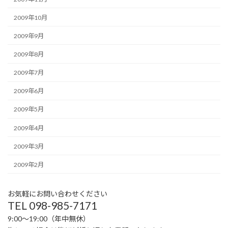
2009年10月
2009年9月
2009年8月
2009年7月
2009年6月
2009年5月
2009年4月
2009年3月
2009年2月
お気軽にお問い合わせください
TEL 098-985-7171
9:00〜19:00（年中無休）