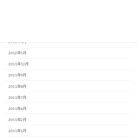
2013年6月
2013年5月
2013年4月
2013年3月
2012年5月
2011年12月
2011年9月
2011年8月
2011年7月
2011年6月
2011年2月
2011年1月