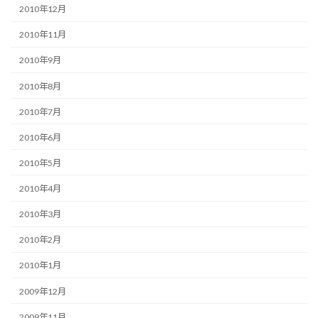
2010年12月
2010年11月
2010年9月
2010年8月
2010年7月
2010年6月
2010年5月
2010年4月
2010年3月
2010年2月
2010年1月
2009年12月
2009年11月