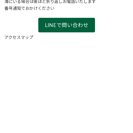
海にいる場合は後ほど折り返しお電話いたします
番号通知でおかけください
LINEで問い合わせ
アクセスマップ