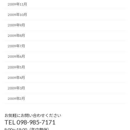
2009年11月
2009年10月
2009年9月
2009年8月
2009年7月
2009年6月
2009年5月
2009年4月
2009年3月
2009年2月
お気軽にお問い合わせください
TEL 098-985-7171
9:00〜19:00（年中無休）