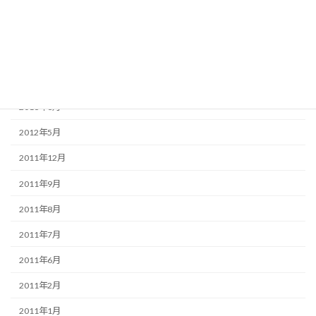
2013年7月
2013年6月
2013年5月
2013年4月
2013年3月
2012年5月
2011年12月
2011年9月
2011年8月
2011年7月
2011年6月
2011年2月
2011年1月