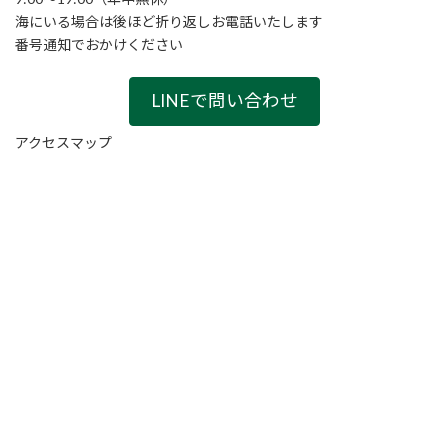
海にいる場合は後ほど折り返しお電話いたします
番号通知でおかけください
LINEで問い合わせ
アクセスマップ