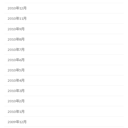
2010年12月
2010年11月
2010年9月
2010年8月
2010年7月
2010年6月
2010年5月
2010年4月
2010年3月
2010年2月
2010年1月
2009年12月