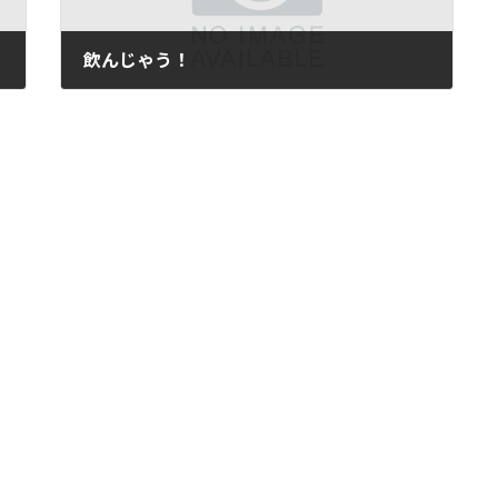
飲んじゃう！
2009年12月2日