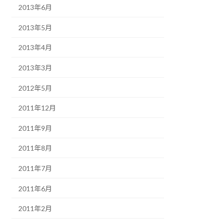
2013年6月
2013年5月
2013年4月
2013年3月
2012年5月
2011年12月
2011年9月
2011年8月
2011年7月
2011年6月
2011年2月