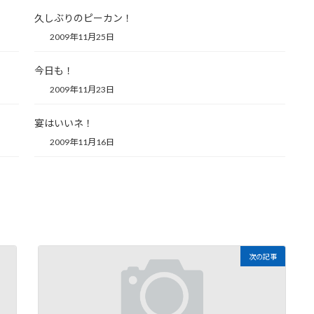
久しぶりのピーカン！
2009年11月25日
今日も！
2009年11月23日
宴はいいネ！
2009年11月16日
次の記事