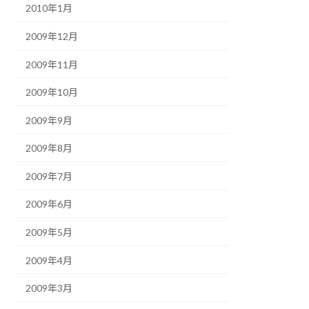
2010年1月
2009年12月
2009年11月
2009年10月
2009年9月
2009年8月
2009年7月
2009年6月
2009年5月
2009年4月
2009年3月