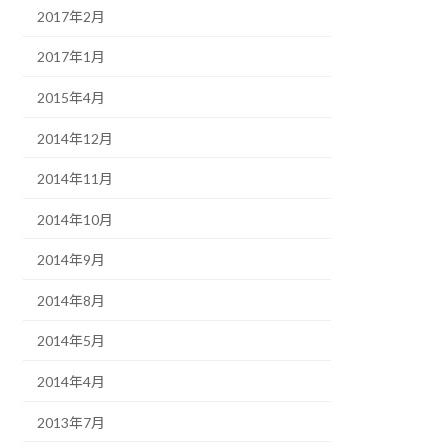
2017年2月
2017年1月
2015年4月
2014年12月
2014年11月
2014年10月
2014年9月
2014年8月
2014年5月
2014年4月
2013年7月