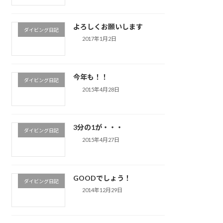
よろしくお願いします
ダイビング日記
2017年1月2日
今年も！！
ダイビング日記
2015年4月28日
3分の1が・・・
ダイビング日記
2015年4月27日
GOODでしょう！
ダイビング日記
2014年12月29日