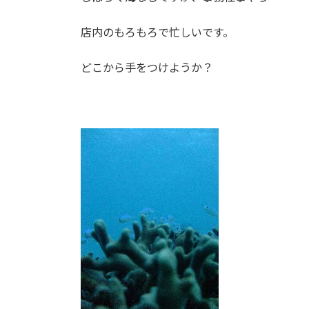
店内のもろもろで忙しいです。
どこから手をつけようか？