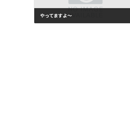
やってますよ～
2009年11月27日