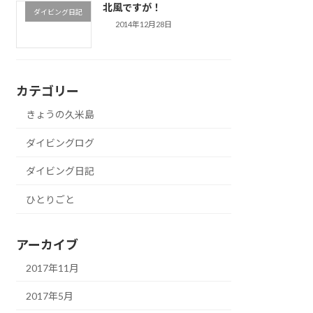
北風ですが！
ダイビング日記
2014年12月28日
カテゴリー
きょうの久米島
ダイビングログ
ダイビング日記
ひとりごと
アーカイブ
2017年11月
2017年5月