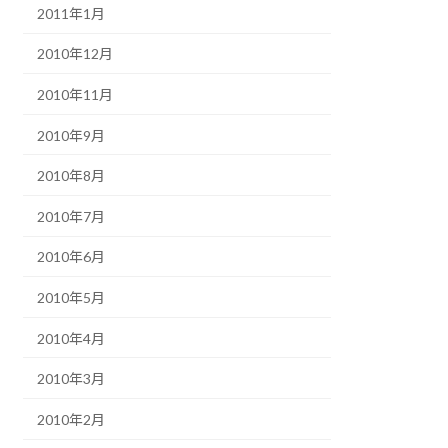
2011年1月
2010年12月
2010年11月
2010年9月
2010年8月
2010年7月
2010年6月
2010年5月
2010年4月
2010年3月
2010年2月