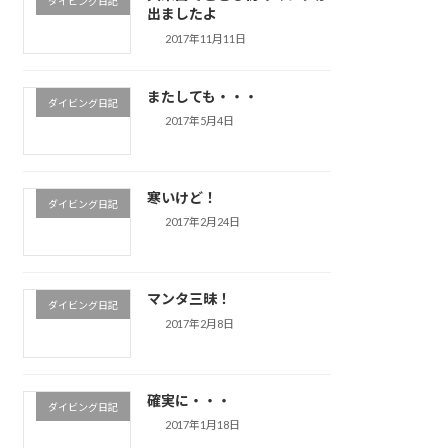
ダイビング日記
出ましたよ
2017年11月11日
またしても・・・
ダイビング日記
2017年5月4日
寒いけど！
ダイビング日記
2017年2月24日
マンタ三昧！
ダイビング日記
2017年2月8日
確実に・・・
ダイビング日記
2017年1月18日