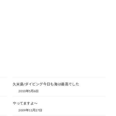
久米島/ダイビング今日も海は最高でした
2010年5月6日
やってますよ～
2009年11月27日