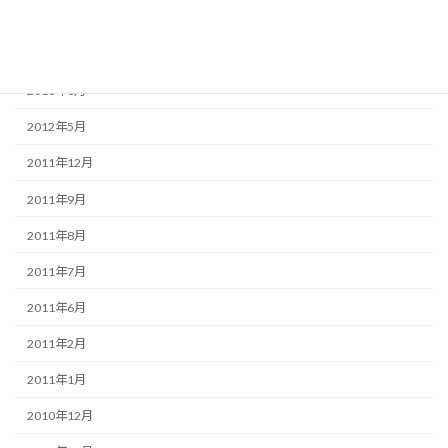
2013年5月
2013年4月
2013年3月
2012年5月
2011年12月
2011年9月
2011年8月
2011年7月
2011年6月
2011年2月
2011年1月
2010年12月