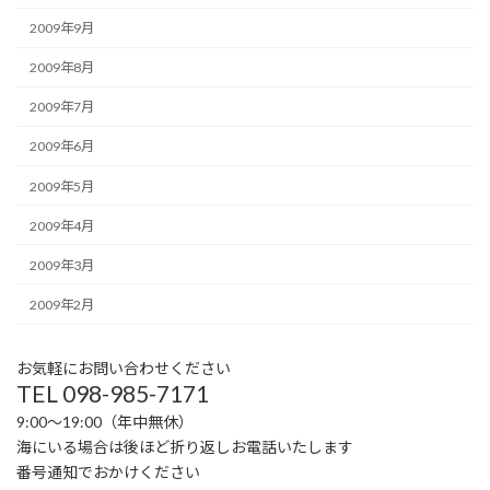
2009年9月
2009年8月
2009年7月
2009年6月
2009年5月
2009年4月
2009年3月
2009年2月
お気軽にお問い合わせください
TEL 098-985-7171
9:00〜19:00（年中無休）
海にいる場合は後ほど折り返しお電話いたします
番号通知でおかけください