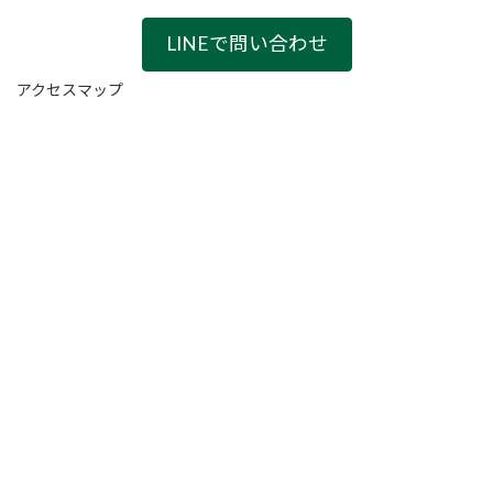
LINEで問い合わせ
アクセスマップ