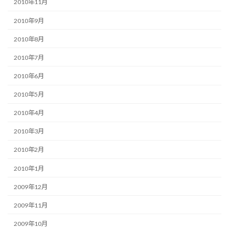
2010年11月
2010年9月
2010年8月
2010年7月
2010年6月
2010年5月
2010年4月
2010年3月
2010年2月
2010年1月
2009年12月
2009年11月
2009年10月