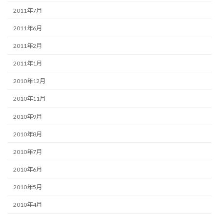
2011年7月
2011年6月
2011年2月
2011年1月
2010年12月
2010年11月
2010年9月
2010年8月
2010年7月
2010年6月
2010年5月
2010年4月