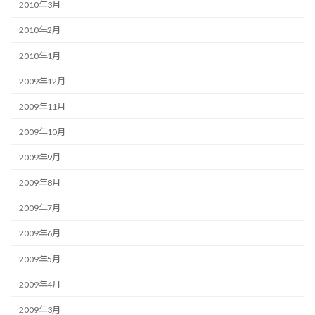
2010年3月
2010年2月
2010年1月
2009年12月
2009年11月
2009年10月
2009年9月
2009年8月
2009年7月
2009年6月
2009年5月
2009年4月
2009年3月