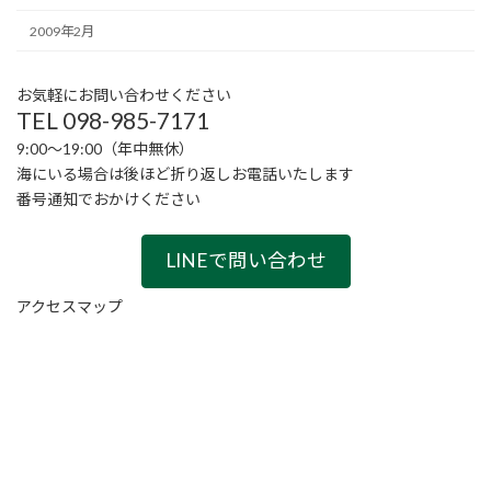
2009年2月
お気軽にお問い合わせください
TEL 098-985-7171
9:00〜19:00（年中無休）
海にいる場合は後ほど折り返しお電話いたします
番号通知でおかけください
LINEで問い合わせ
アクセスマップ