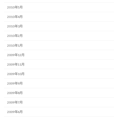
2010年5月
2010年4月
2010年3月
2010年2月
2010年1月
2009年12月
2009年11月
2009年10月
2009年9月
2009年8月
2009年7月
2009年6月