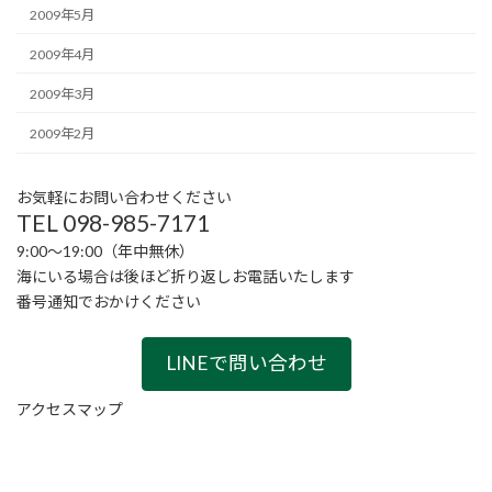
2009年5月
2009年4月
2009年3月
2009年2月
お気軽にお問い合わせください
TEL 098-985-7171
9:00〜19:00（年中無休）
海にいる場合は後ほど折り返しお電話いたします
番号通知でおかけください
LINEで問い合わせ
アクセスマップ