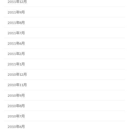
2011年12月
2011年9月
2011年8月
2011年7月
2011年6月
2011年2月
2011年1月
2010年12月
2010年11月
2010年9月
2010年8月
2010年7月
2010年6月