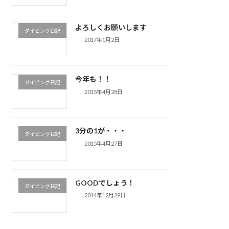
よろしくお願いします
ダイビング日記
2017年1月2日
今年も！！
ダイビング日記
2015年4月28日
3分の1が・・・
ダイビング日記
2015年4月27日
GOODでしょう！
ダイビング日記
2014年12月29日