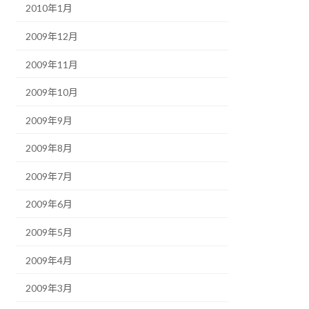
2010年1月
2009年12月
2009年11月
2009年10月
2009年9月
2009年8月
2009年7月
2009年6月
2009年5月
2009年4月
2009年3月