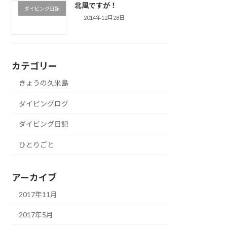
北風ですが！
ダイビング日記
2014年12月28日
カテゴリー
きょうの久米島
ダイビングログ
ダイビング日記
ひとりごと
アーカイブ
2017年11月
2017年5月