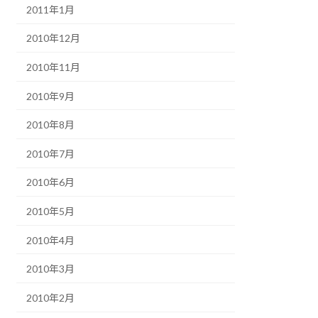
2011年1月
2010年12月
2010年11月
2010年9月
2010年8月
2010年7月
2010年6月
2010年5月
2010年4月
2010年3月
2010年2月