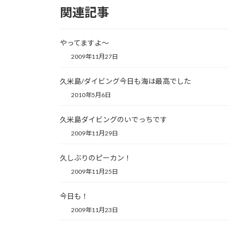
関連記事
やってますよ～
2009年11月27日
久米島/ダイビング今日も海は最高でした
2010年5月6日
久米島ダイビングのいでっちです
2009年11月29日
久しぶりのピーカン！
2009年11月25日
今日も！
2009年11月23日