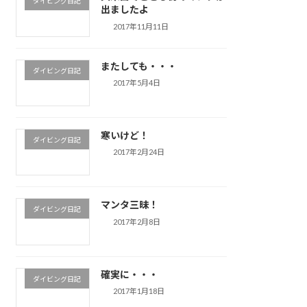
ダイビング日記
出ましたよ
2017年11月11日
またしても・・・
ダイビング日記
2017年5月4日
寒いけど！
ダイビング日記
2017年2月24日
マンタ三昧！
ダイビング日記
2017年2月8日
確実に・・・
ダイビング日記
2017年1月18日