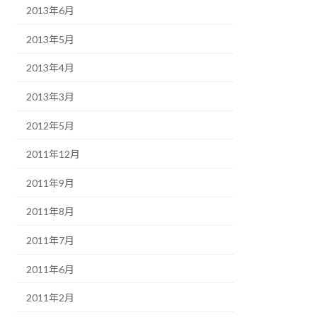
2013年6月
2013年5月
2013年4月
2013年3月
2012年5月
2011年12月
2011年9月
2011年8月
2011年7月
2011年6月
2011年2月