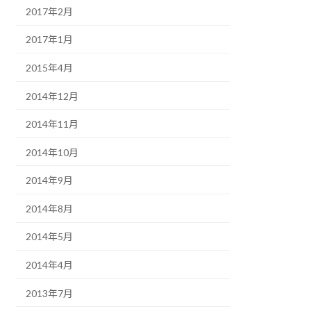
2017年2月
2017年1月
2015年4月
2014年12月
2014年11月
2014年10月
2014年9月
2014年8月
2014年5月
2014年4月
2013年7月