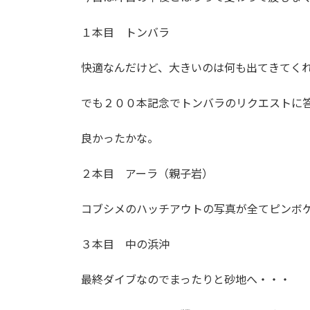
１本目 トンバラ
快適なんだけど、大きいのは何も出てきてく
でも２００本記念でトンバラのリクエストに
良かったかな。
２本目 アーラ（親子岩）
コブシメのハッチアウトの写真が全てピンボ
３本目 中の浜沖
最終ダイブなのでまったりと砂地へ・・・