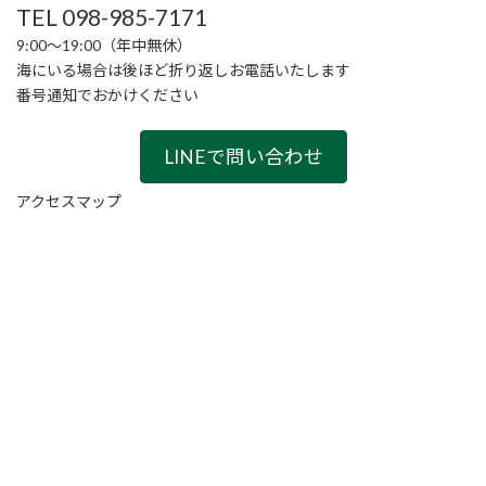
TEL 098-985-7171
9:00〜19:00（年中無休）
海にいる場合は後ほど折り返しお電話いたします
番号通知でおかけください
LINEで問い合わせ
アクセスマップ