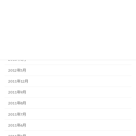
2014年4月
2013年7月
2013年6月
2013年5月
2013年4月
2013年3月
2012年5月
2011年12月
2011年9月
2011年8月
2011年7月
2011年6月