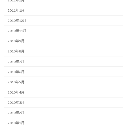
2011年2月
2011年1月
2010年12月
2010年11月
2010年9月
2010年8月
2010年7月
2010年6月
2010年5月
2010年4月
2010年3月
2010年2月
2010年1月