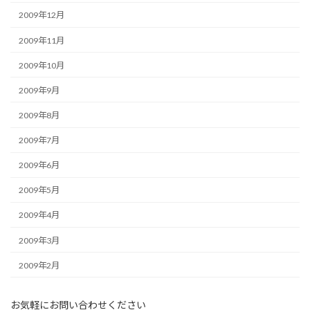
2009年12月
2009年11月
2009年10月
2009年9月
2009年8月
2009年7月
2009年6月
2009年5月
2009年4月
2009年3月
2009年2月
お気軽にお問い合わせください