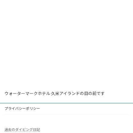
ウォーターマークホテル 久米アイランドの目の前です
プライバシーポリシー
過去のダイビング日記