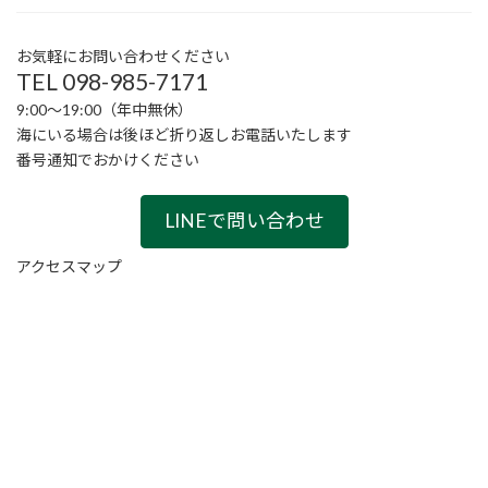
お気軽にお問い合わせください
TEL 098-985-7171
9:00〜19:00（年中無休）
海にいる場合は後ほど折り返しお電話いたします
番号通知でおかけください
LINEで問い合わせ
アクセスマップ