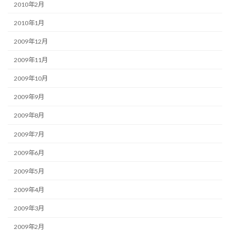
2010年2月
2010年1月
2009年12月
2009年11月
2009年10月
2009年9月
2009年8月
2009年7月
2009年6月
2009年5月
2009年4月
2009年3月
2009年2月