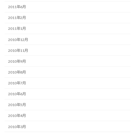
2011年6月
2011年2月
2011年1月
2010年12月
2010年11月
2010年9月
2010年8月
2010年7月
2010年6月
2010年5月
2010年4月
2010年3月