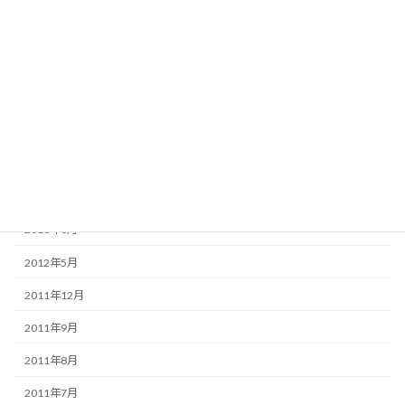
2014年8月
2014年5月
2014年4月
2013年7月
2013年6月
2013年5月
2013年4月
2013年3月
2012年5月
2011年12月
2011年9月
2011年8月
2011年7月