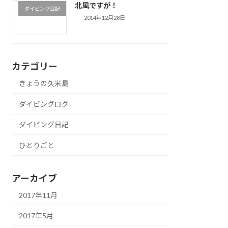
北風ですが！
ダイビング日記
2014年12月28日
カテゴリー
きょうの久米島
ダイビングログ
ダイビング日記
ひとりごと
アーカイブ
2017年11月
2017年5月