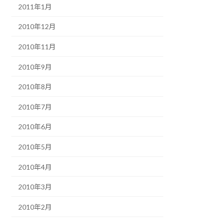
2011年1月
2010年12月
2010年11月
2010年9月
2010年8月
2010年7月
2010年6月
2010年5月
2010年4月
2010年3月
2010年2月