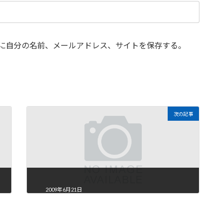
に自分の名前、メールアドレス、サイトを保存する。
次の記事
2009年6月21日