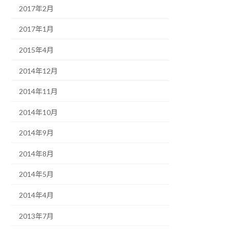
2017年2月
2017年1月
2015年4月
2014年12月
2014年11月
2014年10月
2014年9月
2014年8月
2014年5月
2014年4月
2013年7月