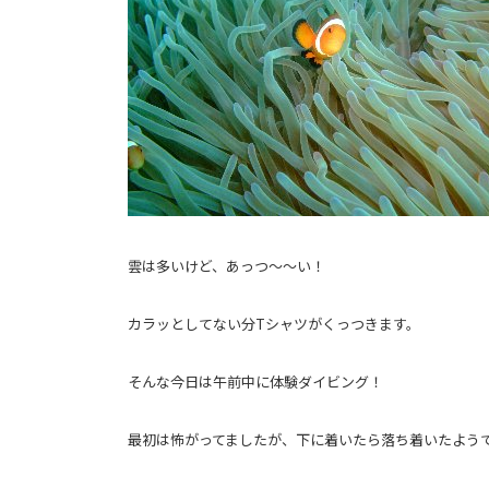
雲は多いけど、あっつ～～い！
カラッとしてない分Tシャツがくっつきます。
そんな今日は午前中に体験ダイビング！
最初は怖がってましたが、下に着いたら落ち着いたよう