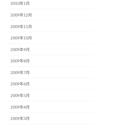
2010年1月
2009年12月
2009年11月
2009年10月
2009年9月
2009年8月
2009年7月
2009年6月
2009年5月
2009年4月
2009年3月