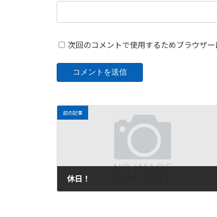
次回のコメントで使用するためブラウザー
前の記事
休日！
2009年6月18日