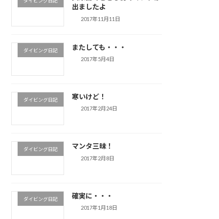
ダイビング日記
出ましたよ
2017年11月11日
またしても・・・
ダイビング日記
2017年5月4日
寒いけど！
ダイビング日記
2017年2月24日
マンタ三昧！
ダイビング日記
2017年2月8日
確実に・・・
ダイビング日記
2017年1月18日