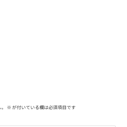
ん。
※
が付いている欄は必須項目です