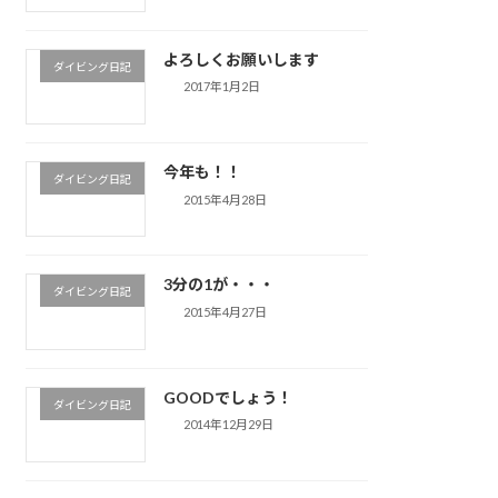
よろしくお願いします
ダイビング日記
2017年1月2日
今年も！！
ダイビング日記
2015年4月28日
3分の1が・・・
ダイビング日記
2015年4月27日
GOODでしょう！
ダイビング日記
2014年12月29日