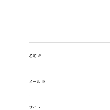
名前
※
メール
※
サイト