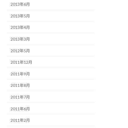
2013年6月
2013年5月
2013年4月
2013年3月
2012年5月
2011年12月
2011年9月
2011年8月
2011年7月
2011年6月
2011年2月