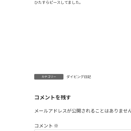
ひたすらピースしてました。
ダイビング日記
カテゴリー
コメントを残す
メールアドレスが公開されることはありませ
コメント
※