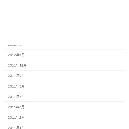
2013年7月
2013年6月
2013年5月
2013年4月
2013年3月
2012年5月
2011年12月
2011年9月
2011年8月
2011年7月
2011年6月
2011年2月
2011年1月