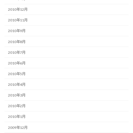
2010年12月
2010年11月
2010年9月
2010年8月
2010年7月
2010年6月
2010年5月
2010年4月
2010年3月
2010年2月
2010年1月
2009年12月