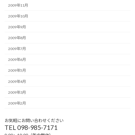
2009年11月
2009年10月
2009年9月
2009年8月
2009年7月
2009年6月
2009年5月
2009年4月
2009年3月
2009年2月
お気軽にお問い合わせください
TEL 098-985-7171