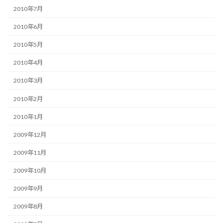
2010年7月
2010年6月
2010年5月
2010年4月
2010年3月
2010年2月
2010年1月
2009年12月
2009年11月
2009年10月
2009年9月
2009年8月