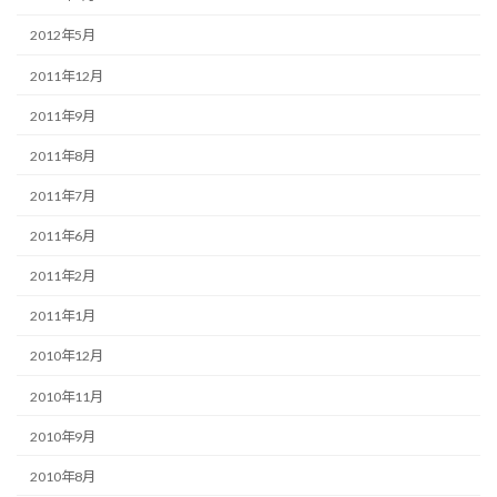
2012年5月
2011年12月
2011年9月
2011年8月
2011年7月
2011年6月
2011年2月
2011年1月
2010年12月
2010年11月
2010年9月
2010年8月