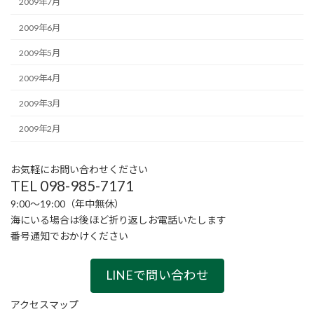
2009年7月
2009年6月
2009年5月
2009年4月
2009年3月
2009年2月
お気軽にお問い合わせください
TEL 098-985-7171
9:00〜19:00（年中無休）
海にいる場合は後ほど折り返しお電話いたします
番号通知でおかけください
LINEで問い合わせ
アクセスマップ