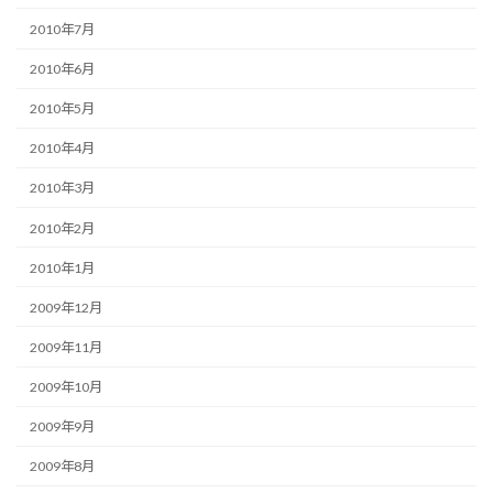
2010年7月
2010年6月
2010年5月
2010年4月
2010年3月
2010年2月
2010年1月
2009年12月
2009年11月
2009年10月
2009年9月
2009年8月