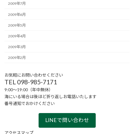
2009年7月
2009年6月
2009年5月
2009年4月
2009年3月
2009年2月
お気軽にお問い合わせください
TEL 098-985-7171
9:00〜19:00（年中無休）
海にいる場合は後ほど折り返しお電話いたします
番号通知でおかけください
LINEで問い合わせ
アクセスマップ