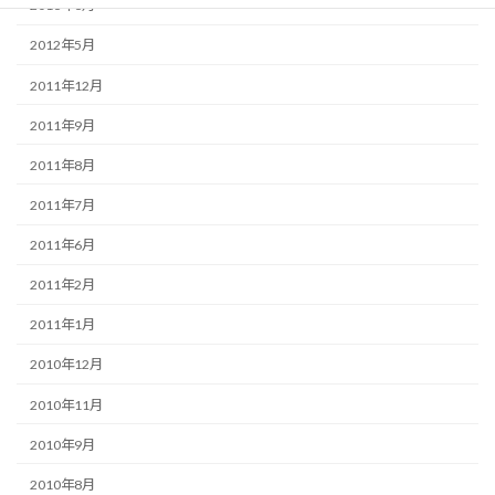
2013年3月
2012年5月
2011年12月
2011年9月
2011年8月
2011年7月
2011年6月
2011年2月
2011年1月
2010年12月
2010年11月
2010年9月
2010年8月